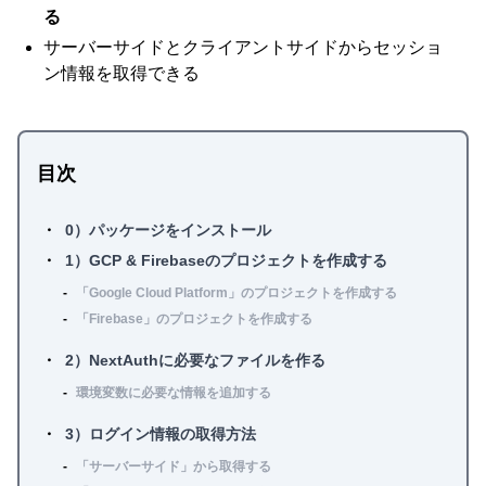
る
サーバーサイドとクライアントサイドからセッショ
ン情報を取得できる
目次
0）パッケージをインストール
1）GCP & Firebaseのプロジェクトを作成する
「Google Cloud Platform」のプロジェクトを作成する
「Firebase」のプロジェクトを作成する
2）NextAuthに必要なファイルを作る
環境変数に必要な情報を追加する
3）ログイン情報の取得方法
「サーバーサイド」から取得する