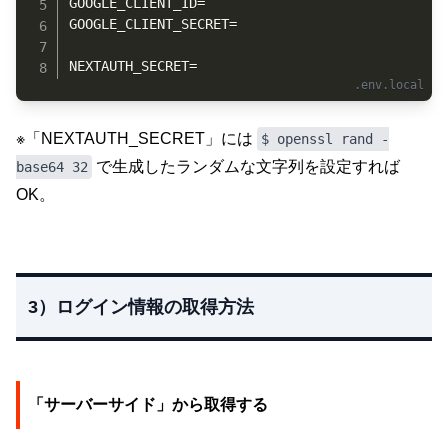
GOOGLE_CLIENT_ID=

GOOGLE_CLIENT_SECRET=

NEXTAUTH_SECRET=
※「NEXTAUTH_SECRET」には
$ openssl rand -
で生成したランダムな文字列を設定すれば
base64 32
OK。
3）ログイン情報の取得方法
「サーバーサイド」から取得する