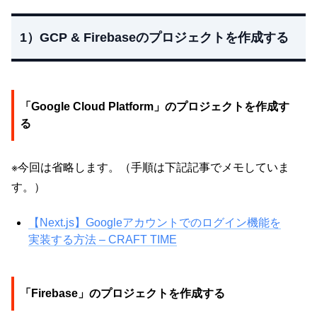
1）GCP & Firebaseのプロジェクトを作成する
「Google Cloud Platform」のプロジェクトを作成す
る
※今回は省略します。（手順は下記記事でメモしていま
す。）
【Next.js】Googleアカウントでのログイン機能を
実装する方法 – CRAFT TIME
「Firebase」のプロジェクトを作成する