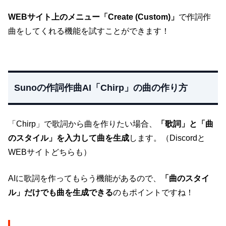
WEBサイト上のメニュー「Create (Custom)」
で作詞作
曲をしてくれる機能を試すことができます！
Sunoの作詞作曲AI「Chirp」の曲の作り方
「Chirp」で歌詞から曲を作りたい場合、
「歌詞」と「曲
のスタイル」を入力して曲を生成
します。（Discordと
WEBサイトどちらも）
AIに歌詞を作ってもらう機能があるので、
「曲のスタイ
ル」だけでも曲を生成できる
のもポイントですね！