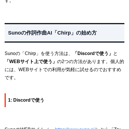
す。
Sunoの作詞作曲AI「Chirp」の始め方
Sunoの「Chirp」を使う方法は、
「Discordで使う」
と
「WEBサイト上で使う」
の2つの方法があります。個人的
には、WEBサイトでの利用が気軽に試せるのでおすすめ
です。
1: Discordで使う