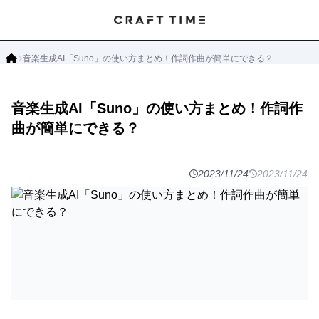
音楽生成AI「Suno」の使い方まとめ！作詞作曲が簡単にできる？
音楽生成AI「Suno」の使い方まとめ！作詞作
曲が簡単にできる？
2023/11/24
2023/11/24