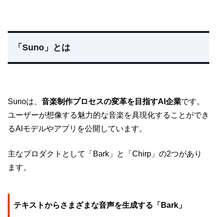
「Suno」とは
Sunoは、
音楽制作プロセスの変革を目指すAI企業
です。
ユーザーが想像する魅力的な音楽を具現化することができ
るAIモデルやアプリを公開しています。
主なプロダクトとして「Bark」と「Chirp」の2つがあり
ます。
テキストからさまざまな音声を生成する「Bark」