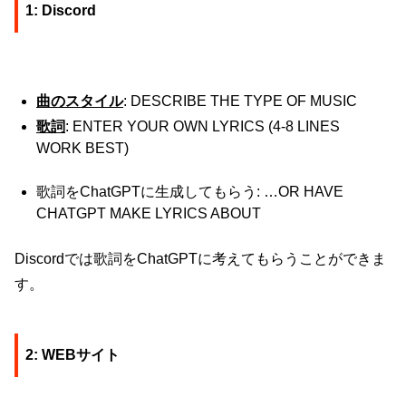
1: Discord
曲のスタイル
: DESCRIBE THE TYPE OF MUSIC
歌詞
: ENTER YOUR OWN LYRICS (4-8 LINES
WORK BEST)
歌詞をChatGPTに生成してもらう: …OR HAVE
CHATGPT MAKE LYRICS ABOUT
Discordでは歌詞をChatGPTに考えてもらうことができま
す。
2: WEBサイト