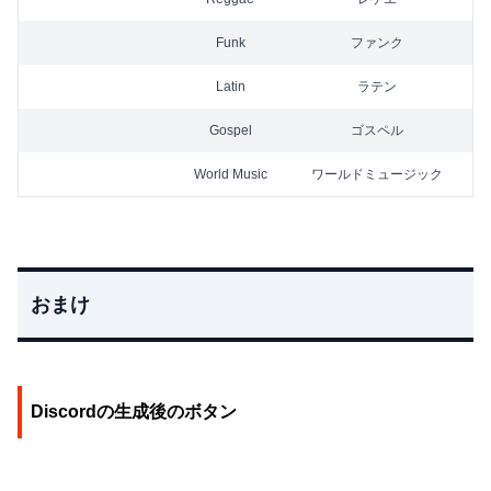
Funk
ファンク
Latin
ラテン
Gospel
ゴスペル
World Music
ワールドミュージック
おまけ
Discordの生成後のボタン