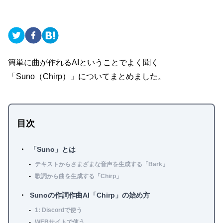
簡単に曲が作れるAIということでよく聞く
「Suno（Chirp）」についてまとめました。
目次
「Suno」とは
テキストからさまざまな音声を生成する「Bark」
歌詞から曲を生成する「Chirp」
Sunoの作詞作曲AI「Chirp」の始め方
1: Discordで使う
WEBサイトで使う