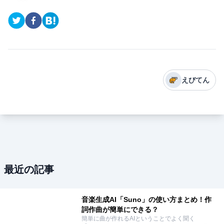
えびてん
最近の記事
音楽生成AI「Suno」の使い方まとめ！作
詞作曲が簡単にできる？
簡単に曲が作れるAIということでよく聞く