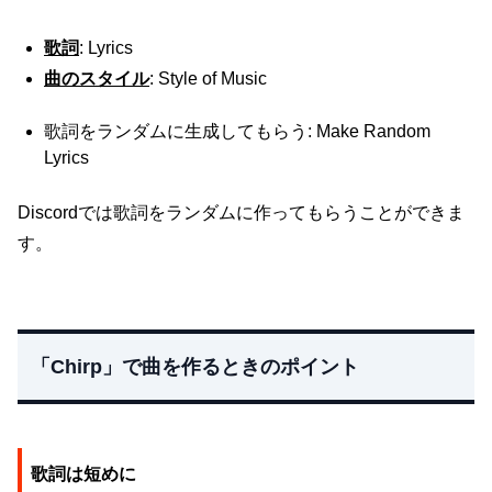
歌詞
: Lyrics
曲のスタイル
: Style of Music
歌詞をランダムに生成してもらう: Make Random
Lyrics
Discordでは歌詞をランダムに作ってもらうことができま
す。
「Chirp」で曲を作るときのポイント
歌詞は短めに