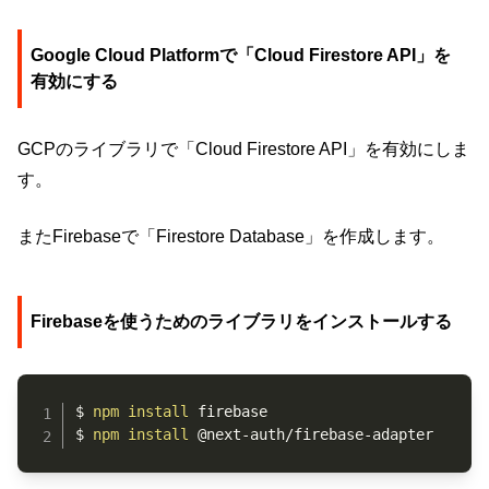
Google Cloud Platformで「Cloud Firestore API」を
有効にする
GCPのライブラリで「Cloud Firestore API」を有効にしま
す。
またFirebaseで「Firestore Database」を作成します。
Firebaseを使うためのライブラリをインストールする
Copy
$ 
npm
install
 firebase

$ 
npm
install
 @next-auth/firebase-adapter