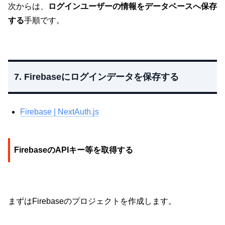
次からは、
ログインユーザーの情報をデータベースへ保存
する
手順です。
7. Firebaseにログインデータを保存する
Firebase | NextAuth.js
FirebaseのAPIキー等を取得する
まずはFirebaseのプロジェクトを作成します。