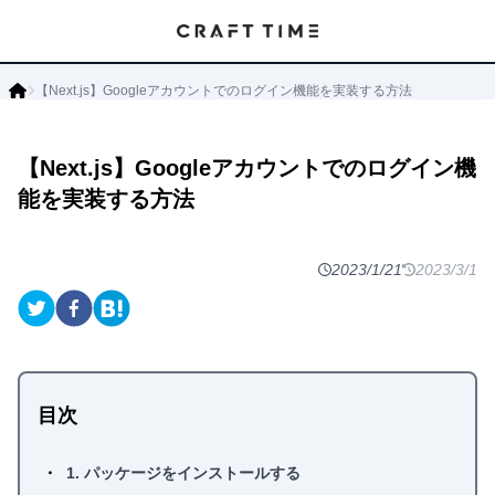
【Next.js】Googleアカウントでのログイン機能を実装する方法
【Next.js】Googleアカウントでのログイン機
能を実装する方法
2023/1/21
2023/3/1
目次
1. パッケージをインストールする