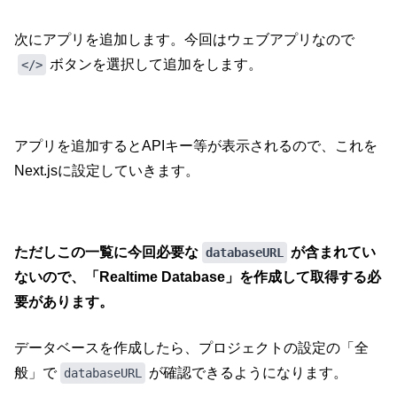
次にアプリを追加します。今回はウェブアプリなので
ボタンを選択して追加をします。
</>
アプリを追加するとAPIキー等が表示されるので、これを
Next.jsに設定していきます。
ただしこの一覧に今回必要な
が含まれてい
databaseURL
ないので、「Realtime Database」を作成して取得する必
要があります。
データベースを作成したら、プロジェクトの設定の「全
般」で
が確認できるようになります。
databaseURL