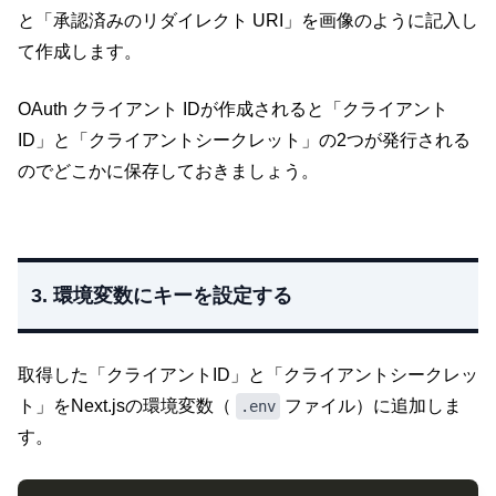
と「承認済みのリダイレクト URI」を画像のように記入し
て作成します。
OAuth クライアント IDが作成されると「クライアント
ID」と「クライアントシークレット」の2つが発行される
のでどこかに保存しておきましょう。
3. 環境変数にキーを設定する
取得した「クライアントID」と「クライアントシークレッ
ト」をNext.jsの環境変数（
ファイル）に追加しま
.env
す。