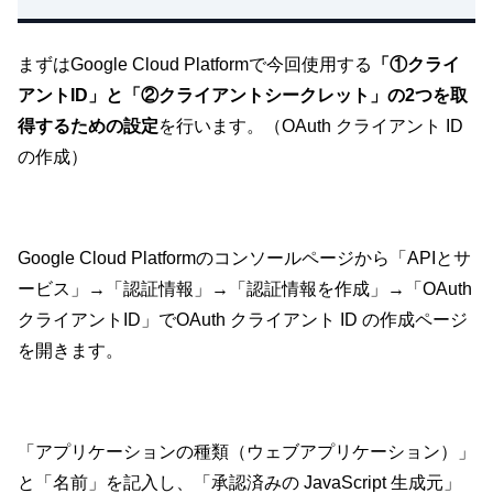
まずはGoogle Cloud Platformで今回使用する
「①クライ
アントID」と「②クライアントシークレット」の2つを取
得するための設定
を行います。（OAuth クライアント ID
の作成）
Google Cloud Platformのコンソールページから「APIとサ
ービス」→「認証情報」→「認証情報を作成」→「OAuth
クライアントID」でOAuth クライアント ID の作成ページ
を開きます。
「アプリケーションの種類（ウェブアプリケーション）」
と「名前」を記入し、「承認済みの JavaScript 生成元」