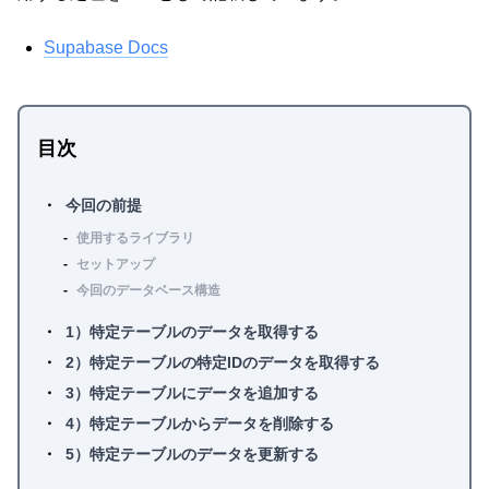
Supabase Docs
目次
今回の前提
使用するライブラリ
セットアップ
今回のデータベース構造
1）特定テーブルのデータを取得する
2）特定テーブルの特定IDのデータを取得する
3）特定テーブルにデータを追加する
4）特定テーブルからデータを削除する
5）特定テーブルのデータを更新する