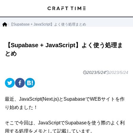
【Supabase + JavaScript】よく使う処理まとめ
【Supabase + JavaScript】よく使う処理ま
とめ
2023/5/24
2023/5/24
最近、JavaScript(Next.js)とSupabaseでWEBサイトを作
り始めました！
そこで今回は、JavaScriptでSupabaseを使う際のよく利
用する処理をメモとして記載しています。