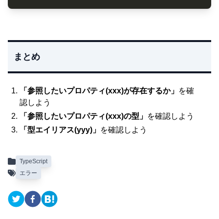
まとめ
「参照したいプロパティ(xxx)が存在するか」
を確
認しよう
「参照したいプロパティ(xxx)の型」
を確認しよう
「型エイリアス(yyy)」
を確認しよう
TypeScript
エラー