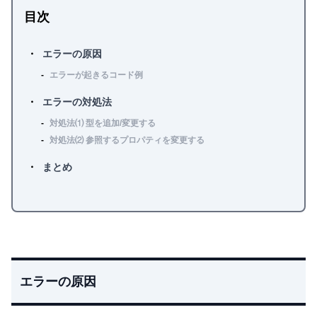
目次
エラーの原因
エラーが起きるコード例
エラーの対処法
対処法⑴ 型を追加/変更する
対処法⑵ 参照するプロパティを変更する
まとめ
エラーの原因