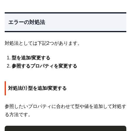
エラーの対処法
対処法としては下記2つがあります。
型を追加/変更する
参照するプロパティを変更する
対処法⑴ 型を追加/変更する
参照したいプロパティに合わせて型や値を追加して対処す
る方法です。
Copy