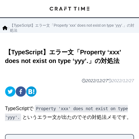
【TypeScript】エラー文「Property ‘xxx’ does not exist on type ‘yyy’.」の対
処法
【TypeScript】エラー文「Property ‘xxx’
does not exist on type ‘yyy’.」の対処法
2022/12/27
2022/12/27
TypeScriptで
Property 'xxx' does not exist on type
というエラー文が出たのでその対処法メモです。
'yyy'.