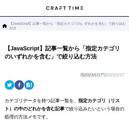
【JavaScript】記事一覧から「指定カテゴリのいずれかを含む」で絞り込む
方法
【JavaScript】記事一覧から「指定カテゴリ
のいずれかを含む」で絞り込む方法
2023/1/17
2023/1/17
カテゴリデータを持つ記事一覧を、
指定カテゴリ（リス
ト）の中のどれかを含む記事
で絞り込みたいという場合の
処理の方法メモです。