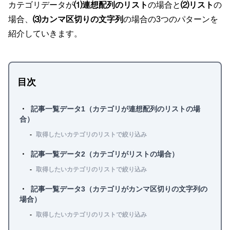
カテゴリデータが
⑴連想配列のリスト
の場合と
⑵リスト
の
場合、
⑶カンマ区切りの文字列
の場合の3つのパターンを
紹介していきます。
目次
記事一覧データ1（カテゴリが連想配列のリストの場
合）
取得したいカテゴリのリストで絞り込み
記事一覧データ2（カテゴリがリストの場合）
取得したいカテゴリのリストで絞り込み
記事一覧データ3（カテゴリがカンマ区切りの文字列の
場合）
取得したいカテゴリのリストで絞り込み